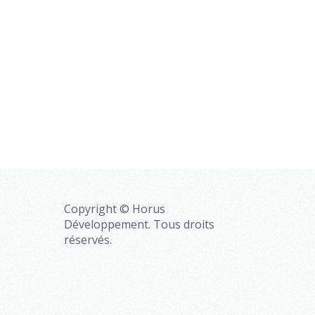
Copyright © Horus
Développement. Tous droits
réservés.