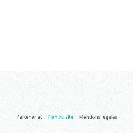
Partenariat
Plan du site
Mentions légales