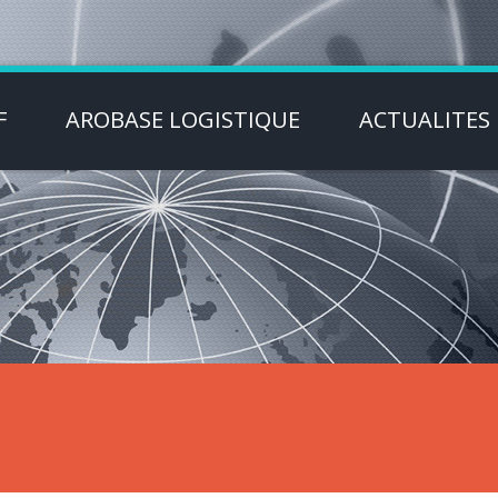
F
AROBASE LOGISTIQUE
ACTUALITES