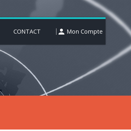
CONTACT
Mon Compte