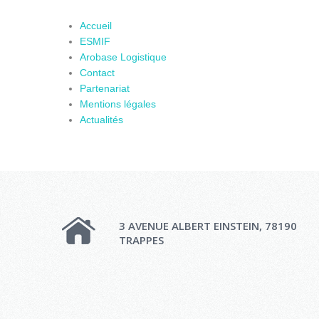
Accueil
ESMIF
Arobase Logistique
Contact
Partenariat
Mentions légales
Actualités
3 AVENUE ALBERT EINSTEIN, 78190
TRAPPES