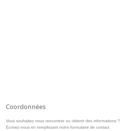
Coordonnées
Vous souhaitez nous rencontrer ou obtenir des informations ?
Ecrivez-nous en remplissant notre formulaire de contact.