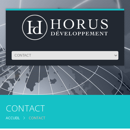
CONTACT
ACCUEIL
CONTACT