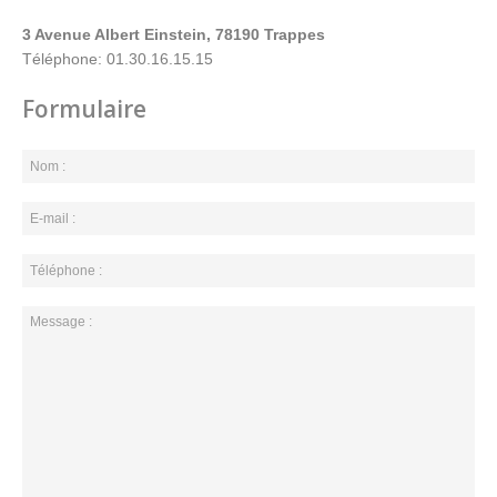
3 Avenue Albert Einstein, 78190 Trappes
Téléphone: 01.30.16.15.15
Formulaire